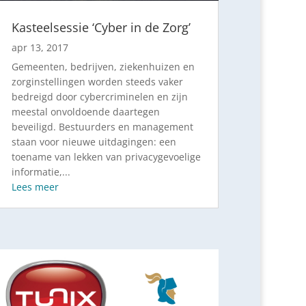
Kasteelsessie ‘Cyber in de Zorg’
apr 13, 2017
Gemeenten, bedrijven, ziekenhuizen en
zorginstellingen worden steeds vaker
bedreigd door cybercriminelen en zijn
meestal onvoldoende daartegen
beveiligd. Bestuurders en management
staan voor nieuwe uitdagingen: een
toename van lekken van privacygevoelige
informatie,...
Lees meer