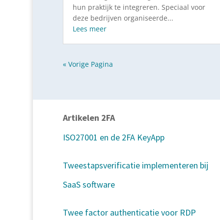
hun praktijk te integreren. Speciaal voor
deze bedrijven organiseerde...
Lees meer
« Vorige Pagina
Artikelen 2FA
ISO27001 en de 2FA KeyApp
Tweestapsverificatie implementeren bij
SaaS software
Twee factor authenticatie voor RDP