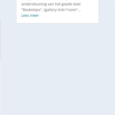
ondersteuning van het goede doel
"Booksteps". [gallery link="none"...
Lees meer