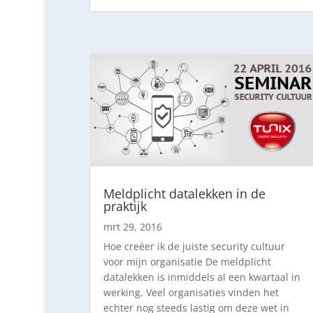
Meldplicht datalekken in de
praktijk
mrt 29, 2016
Hoe creëer ik de juiste security cultuur
voor mijn organisatie De meldplicht
datalekken is inmiddels al een kwartaal in
werking. Veel organisaties vinden het
echter nog steeds lastig om deze wet in