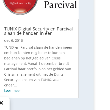
TUNIX Digital Security en Parcival
slaan de handen in één
dec 6, 2016
TUNIX en Parcival slaan de handen ineen
om hun klanten nog beter te kunnen
bedienen op het gebied van Crisis
management. Vanaf 1 december breidt
Parcival haar portfolio op het gebied van
Crisismanagement uit met de Digital
Security diensten van TUNIX, waar
onder...
Lees meer