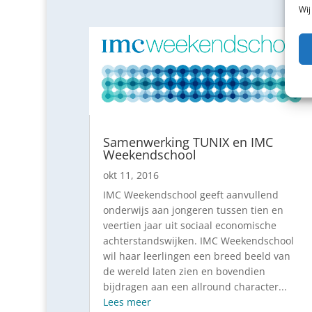
Wij
Samenwerking TUNIX en IMC
Weekendschool
okt 11, 2016
IMC Weekendschool geeft aanvullend
onderwijs aan jongeren tussen tien en
veertien jaar uit sociaal economische
achterstandswijken. IMC Weekendschool
wil haar leerlingen een breed beeld van
de wereld laten zien en bovendien
bijdragen aan een allround character...
Lees meer