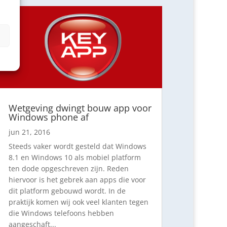
n
Wetgeving dwingt bouw app voor
Windows phone af
jun 21, 2016
Steeds vaker wordt gesteld dat Windows
8.1 en Windows 10 als mobiel platform
ten dode opgeschreven zijn. Reden
hiervoor is het gebrek aan apps die voor
dit platform gebouwd wordt. In de
praktijk komen wij ook veel klanten tegen
die Windows telefoons hebben
aangeschaft...