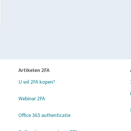
Artikelen 2FA
U wil 2FA kopen?
Webinar 2FA
Office 365 authenticatie