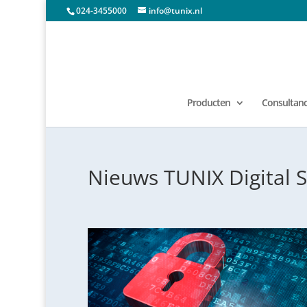
024-3455000
info@tunix.nl
Producten
Consultancy
Nieuws TUNIX Digital S