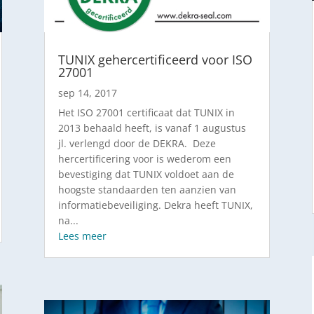
TUNIX gehercertificeerd voor ISO
27001
sep 14, 2017
Het ISO 27001 certificaat dat TUNIX in
2013 behaald heeft, is vanaf 1 augustus
jl. verlengd door de DEKRA. Deze
hercertificering voor is wederom een
bevestiging dat TUNIX voldoet aan de
hoogste standaarden ten aanzien van
informatiebeveiliging. Dekra heeft TUNIX,
na...
Lees meer