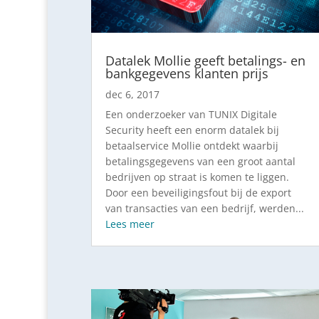
Datalek Mollie geeft betalings- en
bankgegevens klanten prijs
dec 6, 2017
Een onderzoeker van TUNIX Digitale
Security heeft een enorm datalek bij
betaalservice Mollie ontdekt waarbij
betalingsgegevens van een groot aantal
bedrijven op straat is komen te liggen.
Door een beveiligingsfout bij de export
van transacties van een bedrijf, werden...
Lees meer