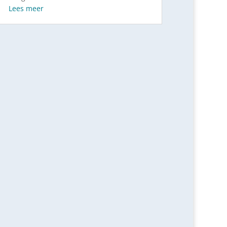
Lees meer