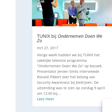
TUNIX bij
Ondernemen Doen We
Zo
mrt 27, 2017
Vorige week hadden we bij TUNIX het
zakelijke televisie programma
"Ondernemen Doen We Zo" op bezoek.
Presentator Jeroen Smits interviewde
Ronald Pikkert over het belang van
Security Awareness bij bedrijven. De
uitzending was te zien op zondag 9 april
om 12:00 bij...
Lees meer