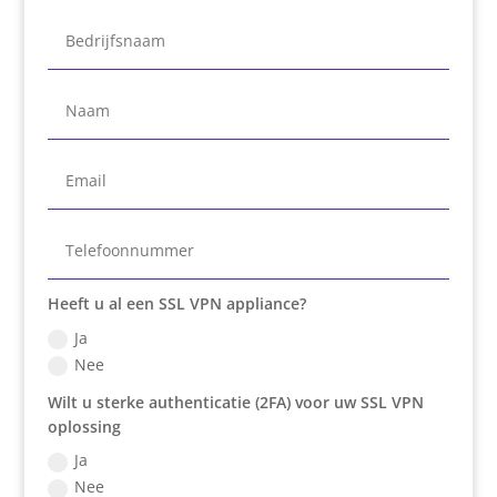
Heeft u al een SSL VPN appliance?
Ja
Nee
Wilt u sterke authenticatie (2FA) voor uw SSL VPN
oplossing
Ja
Nee