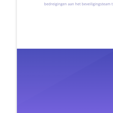
bedreigingen aan het beveiligingsteam 