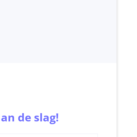
an de slag!