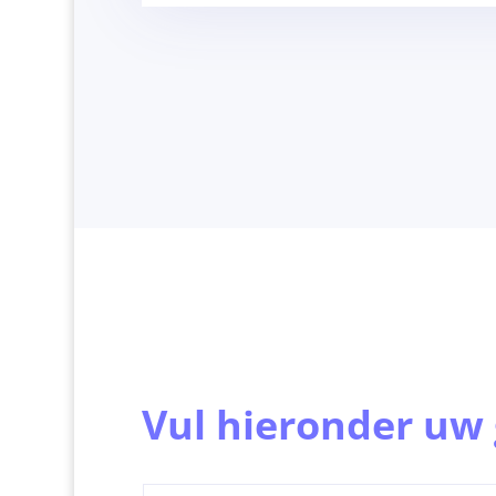
Vul hieronder uw 