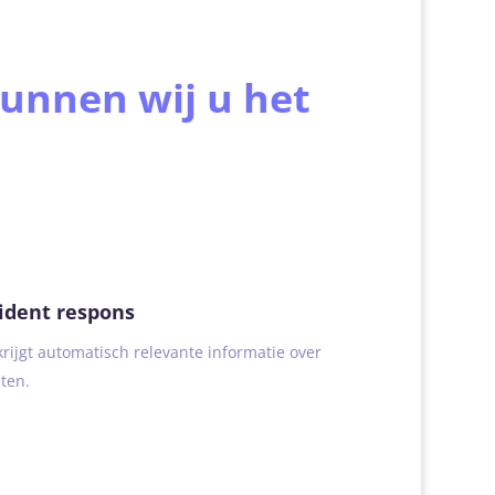
unnen wij u het
ident respons
rijgt automatisch relevante informatie over
ten.