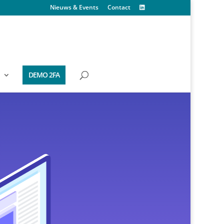
Nieuws & Events
Contact
DEMO 2FA