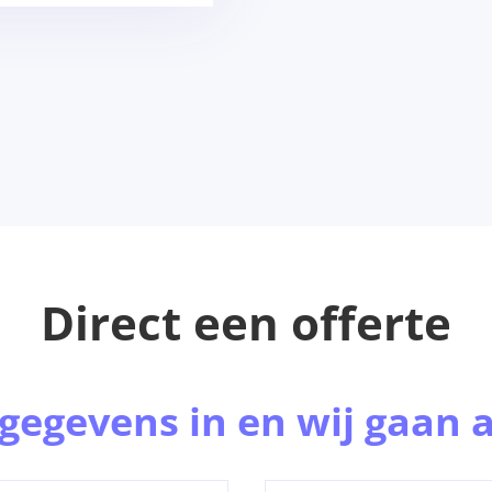
Direct een offerte
gegevens in en wij gaan a