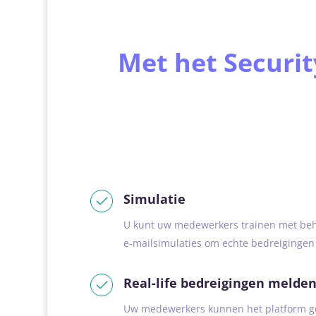
Met het Securi
Simulatie
U kunt uw medewerkers trainen met be
e-mailsimulaties om echte bedreigingen 
Real-life bedreigingen melde
Uw medewerkers kunnen het platform g