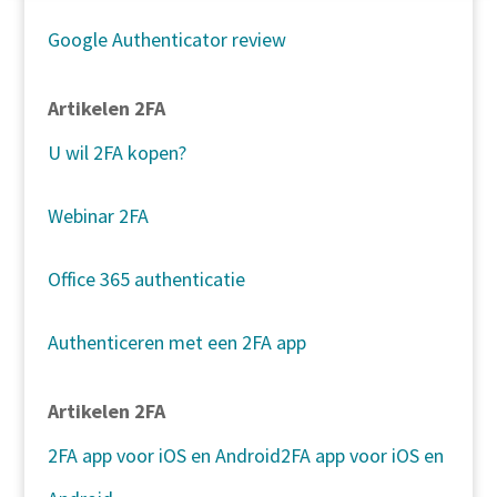
Google Authenticator review
Artikelen 2FA
U wil 2FA kopen?
Webinar 2FA
Office 365 authenticatie
Authenticeren met een 2FA app
Artikelen 2FA
2FA app voor iOS en Android
2FA app voor iOS en